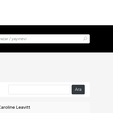
Caroline Leavitt