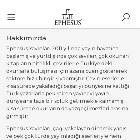
Hakkımızda
Ephesus Yayınları 2011 yılında yayın hayatına
başlamış ve yurtdışında çok sevilen, çok okunan
kitapların nitelikli çevirilerle Türkiye’deki
okurlarla buluşması için azami özen göstererek
sektöre hızlı bir giriş yapmıştır. Çeviri eserlerle
kısa sürede yakaladığı başarıyı bünyesine kattığı
Türk yazarlarla pekiştiren yayınevi yayın
dünyasına taze bir soluk getirmekle kalmamış,
kısa sürede okurların da vazgeçilmezleri arasına
girmiştir.
Ephesus Yayınları, çağı yakalayan dinamik yapısı
ve pek çok türde yayımladığı eserleriyle hem