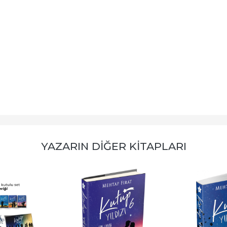
YAZARIN DIĞER KITAPLARI