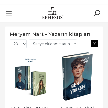
Meryem Nart - Yazarın kitapları