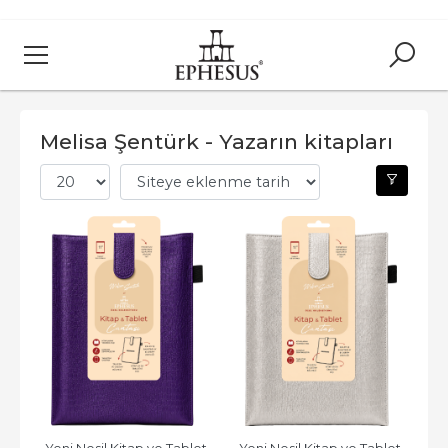
Melisa Şentürk - Yazarın kitapları