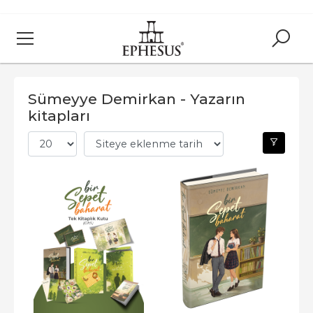
Sümeyye Demirkan - Yazarın
kitapları