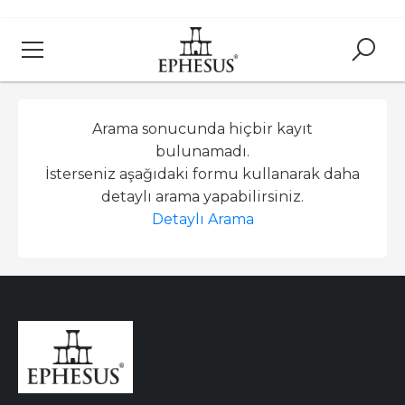
Arama sonucunda hiçbir kayıt
bulunamadı.
İsterseniz aşağıdaki formu kullanarak daha
detaylı arama yapabilirsiniz.
Detaylı Arama