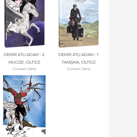
DEMİR ATLI ADAM - 2 
DEMİR ATLI ADAM - 1 
MUCİZE, CİLTSİZ
TANIŞMA, CİLTSİZ
Gürkan Genç
Gürkan Genç