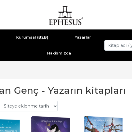
Kurumsal (B2B)
Yazarlar
Hakkımızda
n Genç - Yazarın kitapları