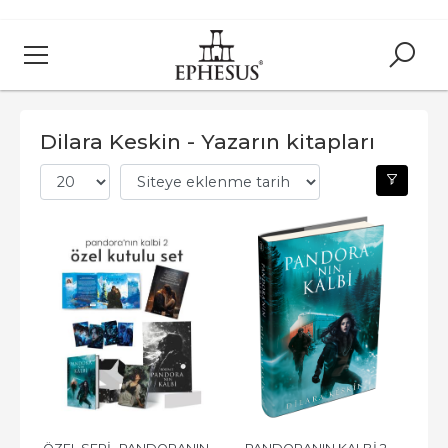
Dilara Keskin - Yazarın kitapları