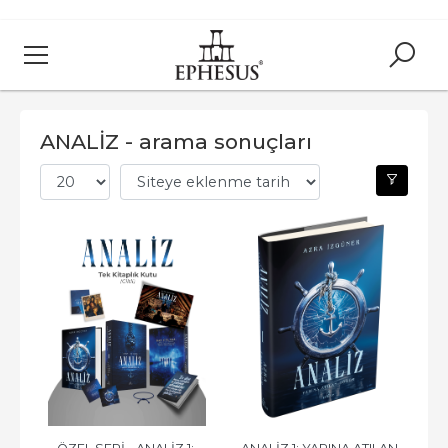
ANALİZ - arama sonuçları