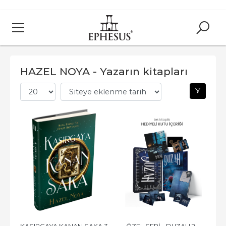
HAZEL NOYA - Yazarın kitapları