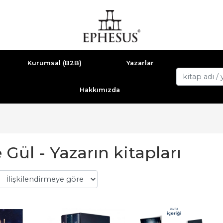
Kurumsal (B2B)
Yazarlar
Hakkımızda
Gül - Yazarın kitapları